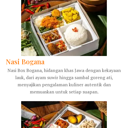
Nasi Bogana
Nasi Box Bogana, hidangan khas Jawa dengan kekayaan
lauk, dari ayam suwir hingga sambal goreng ati,
menyajikan pengalaman kuliner autentik dan
memuaskan untuk setiap suapan.