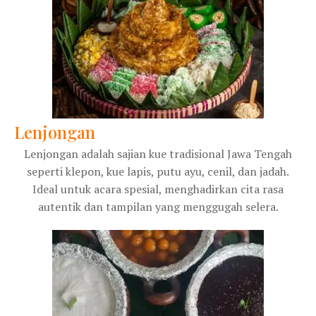
Lenjongan
Lenjongan adalah sajian kue tradisional Jawa Tengah
seperti klepon, kue lapis, putu ayu, cenil, dan jadah.
Ideal untuk acara spesial, menghadirkan cita rasa
autentik dan tampilan yang menggugah selera.