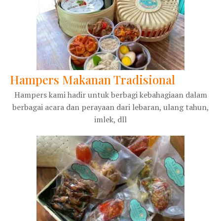
Hampers Makanan Tradisional
Hampers kami hadir untuk berbagi kebahagiaan dalam
berbagai acara dan perayaan dari lebaran, ulang tahun,
imlek, dll