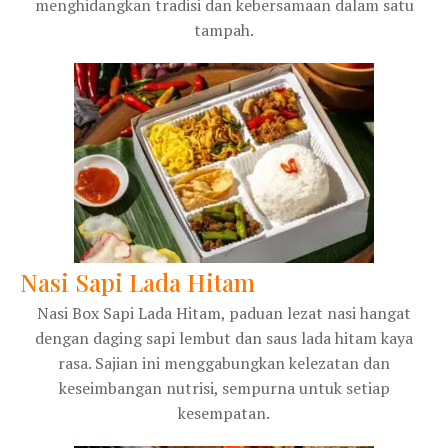
menghidangkan tradisi dan kebersamaan dalam satu
tampah.
Nasi Sapi Lada Hitam
Nasi Box Sapi Lada Hitam, paduan lezat nasi hangat
dengan daging sapi lembut dan saus lada hitam kaya
rasa. Sajian ini menggabungkan kelezatan dan
keseimbangan nutrisi, sempurna untuk setiap
kesempatan.