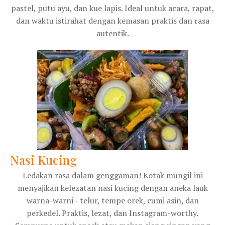
pastel, putu ayu, dan kue lapis. Ideal untuk acara, rapat,
dan waktu istirahat dengan kemasan praktis dan rasa
autentik.
Nasi Kucing
Ledakan rasa dalam genggaman! Kotak mungil ini
menyajikan kelezatan nasi kucing dengan aneka lauk
warna-warni - telur, tempe orek, cumi asin, dan
perkedel. Praktis, lezat, dan Instagram-worthy.