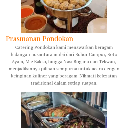
Prasmanan Pondokan
Catering Pondokan kami menawarkan beragam
hidangan nusantara mulai dari Bubur Campur, Soto
Ayam, Mie Bakso, hingga Nasi Bogana dan Tekwan,
menjadikannya pilihan sempurna untuk acara dengan
keinginan kuliner yang beragam. Nikmati kelezatan
tradisional dalam setiap suapan.