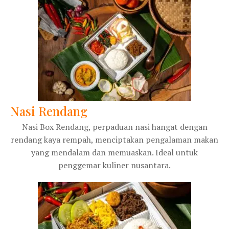
Nasi Rendang
Nasi Box Rendang, perpaduan nasi hangat dengan
rendang kaya rempah, menciptakan pengalaman makan
yang mendalam dan memuaskan. Ideal untuk
penggemar kuliner nusantara.