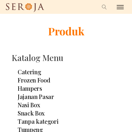
Produk
Katalog Menu
Catering
Frozen Food
Hampers
Jajanan Pasar
Nasi Box
Snack Box
Tanpa kategori
Tumpeng