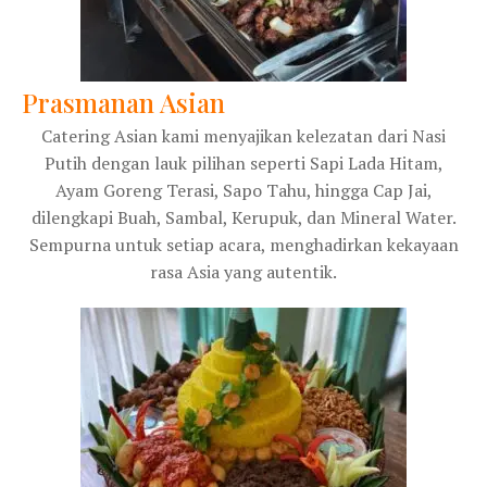
Prasmanan Asian
Catering Asian kami menyajikan kelezatan dari Nasi
Putih dengan lauk pilihan seperti Sapi Lada Hitam,
Ayam Goreng Terasi, Sapo Tahu, hingga Cap Jai,
dilengkapi Buah, Sambal, Kerupuk, dan Mineral Water.
Sempurna untuk setiap acara, menghadirkan kekayaan
rasa Asia yang autentik.