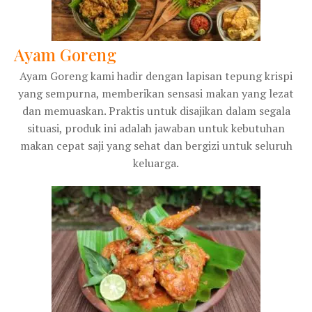
Ayam Goreng
Ayam Goreng kami hadir dengan lapisan tepung krispi
yang sempurna, memberikan sensasi makan yang lezat
dan memuaskan. Praktis untuk disajikan dalam segala
situasi, produk ini adalah jawaban untuk kebutuhan
makan cepat saji yang sehat dan bergizi untuk seluruh
keluarga.