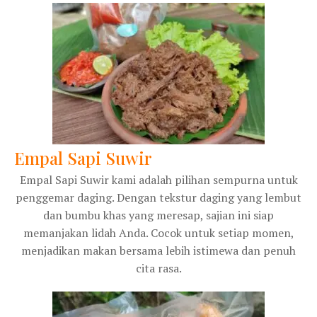
Empal Sapi Suwir
Empal Sapi Suwir kami adalah pilihan sempurna untuk
penggemar daging. Dengan tekstur daging yang lembut
dan bumbu khas yang meresap, sajian ini siap
memanjakan lidah Anda. Cocok untuk setiap momen,
menjadikan makan bersama lebih istimewa dan penuh
cita rasa.