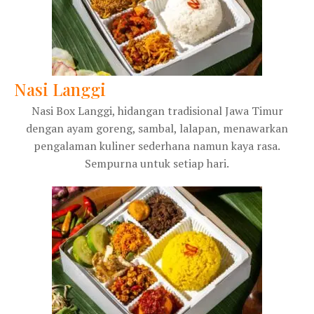
Nasi Langgi
Nasi Box Langgi, hidangan tradisional Jawa Timur
dengan ayam goreng, sambal, lalapan, menawarkan
pengalaman kuliner sederhana namun kaya rasa.
Sempurna untuk setiap hari.