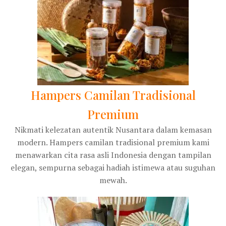
Hampers Camilan Tradisional
Premium
Nikmati kelezatan autentik Nusantara dalam kemasan
modern. Hampers camilan tradisional premium kami
menawarkan cita rasa asli Indonesia dengan tampilan
elegan, sempurna sebagai hadiah istimewa atau suguhan
mewah.