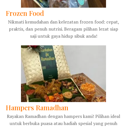
Frozen Food
Nikmati kemudahan dan kelezatan frozen food: cepat,
praktis, dan penuh nutrisi. Beragam pilihan lezat siap
saji untuk gaya hidup sibuk anda!
Hampers Ramadhan
Rayakan Ramadhan dengan hampers kami! Pilihan ideal
untuk berbuka puasa atau hadiah spesial yang penuh