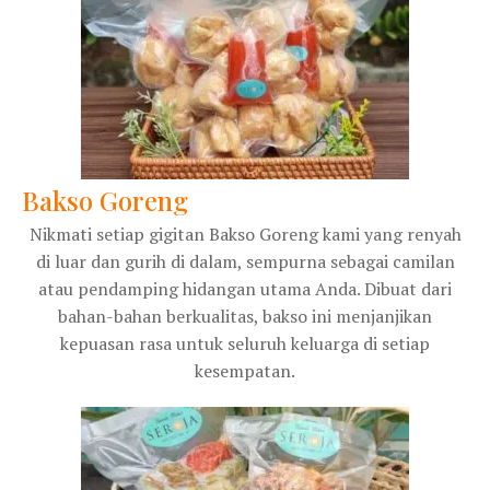
Bakso Goreng
Nikmati setiap gigitan Bakso Goreng kami yang renyah
di luar dan gurih di dalam, sempurna sebagai camilan
atau pendamping hidangan utama Anda. Dibuat dari
bahan-bahan berkualitas, bakso ini menjanjikan
kepuasan rasa untuk seluruh keluarga di setiap
kesempatan.