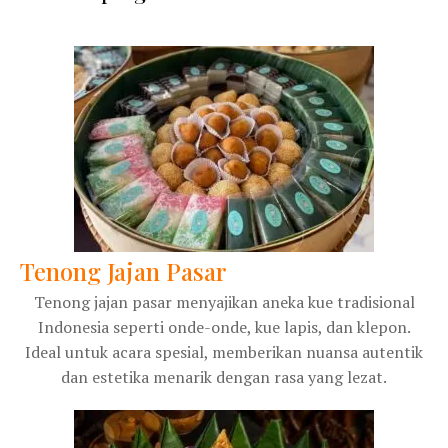
Tenong Jajan Pasar
Tenong jajan pasar menyajikan aneka kue tradisional
Indonesia seperti onde-onde, kue lapis, dan klepon.
Ideal untuk acara spesial, memberikan nuansa autentik
dan estetika menarik dengan rasa yang lezat.