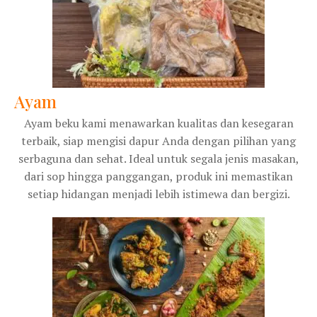
Ayam
Ayam beku kami menawarkan kualitas dan kesegaran
terbaik, siap mengisi dapur Anda dengan pilihan yang
serbaguna dan sehat. Ideal untuk segala jenis masakan,
dari sop hingga panggangan, produk ini memastikan
setiap hidangan menjadi lebih istimewa dan bergizi.