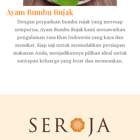
Ayam Bumbu Rujak
Dengan perpaduan bumbu rujak yang meresap
sempurna, Ayam Bumbu Rujak kami menawarkan
pengalaman rasa khas Indonesia yang kaya dan
memikat. Siap saji untuk memudahkan persiapan
makanan Anda, menjadikannya pilihan ideal untuk
santapan keluarga yang lezat dan memuaskan.