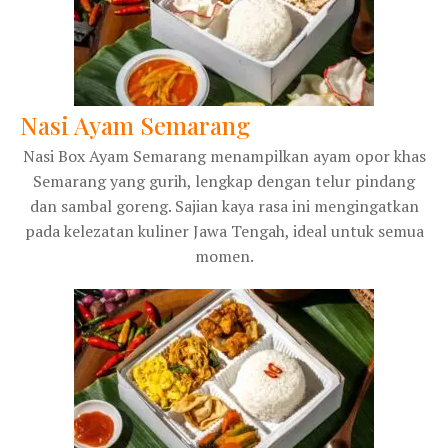
Nasi Ayam Semarang
Nasi Box Ayam Semarang menampilkan ayam opor khas
Semarang yang gurih, lengkap dengan telur pindang
dan sambal goreng. Sajian kaya rasa ini mengingatkan
pada kelezatan kuliner Jawa Tengah, ideal untuk semua
momen.