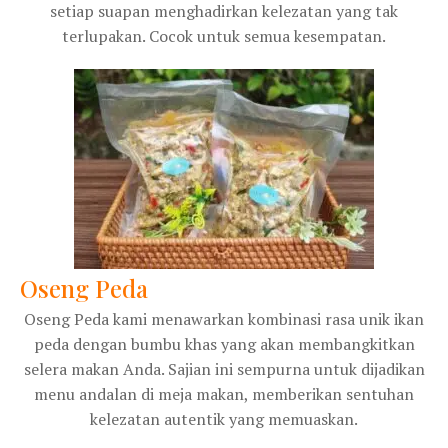
setiap suapan menghadirkan kelezatan yang tak
terlupakan. Cocok untuk semua kesempatan.
Oseng Peda
Oseng Peda kami menawarkan kombinasi rasa unik ikan
peda dengan bumbu khas yang akan membangkitkan
selera makan Anda. Sajian ini sempurna untuk dijadikan
menu andalan di meja makan, memberikan sentuhan
kelezatan autentik yang memuaskan.