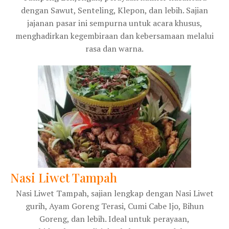
dengan Sawut, Senteling, Klepon, dan lebih. Sajian
jajanan pasar ini sempurna untuk acara khusus,
menghadirkan kegembiraan dan kebersamaan melalui
rasa dan warna.
Nasi Liwet Tampah
Nasi Liwet Tampah, sajian lengkap dengan Nasi Liwet
gurih, Ayam Goreng Terasi, Cumi Cabe Ijo, Bihun
Goreng, dan lebih. Ideal untuk perayaan,