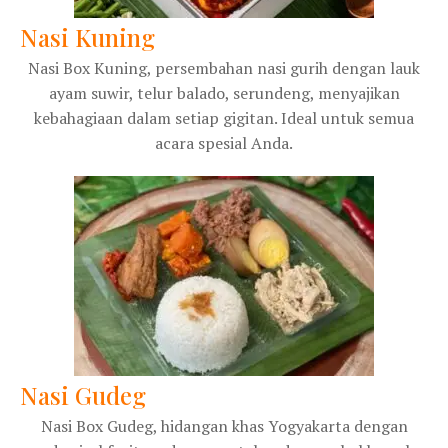
Nasi Kuning
Nasi Box Kuning, persembahan nasi gurih dengan lauk
ayam suwir, telur balado, serundeng, menyajikan
kebahagiaan dalam setiap gigitan. Ideal untuk semua
acara spesial Anda.
Nasi Gudeg
Nasi Box Gudeg, hidangan khas Yogyakarta dengan