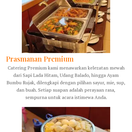
Prasmanan Premium
Catering Premium kami menawarkan kelezatan mewah
dari Sapi Lada Hitam, Udang Balado, hingga Ayam
Bumbu Rujak, dilengkapi dengan pilihan sayur, mie, sup,
dan buah. Setiap suapan adalah perayaan rasa,
sempurna untuk acara istimewa Anda.