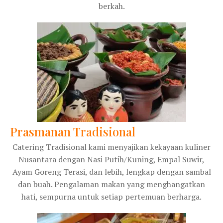
berkah.
Prasmanan Tradisional
Catering Tradisional kami menyajikan kekayaan kuliner
Nusantara dengan Nasi Putih/Kuning, Empal Suwir,
Ayam Goreng Terasi, dan lebih, lengkap dengan sambal
dan buah. Pengalaman makan yang menghangatkan
hati, sempurna untuk setiap pertemuan berharga.