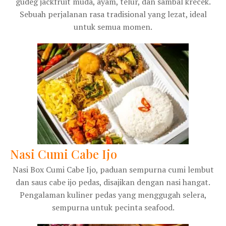
gudeg jackfruit muda, ayam, telur, dan sambal krecek.
Sebuah perjalanan rasa tradisional yang lezat, ideal
untuk semua momen.
Nasi Cumi Cabe Ijo
Nasi Box Cumi Cabe Ijo, paduan sempurna cumi lembut
dan saus cabe ijo pedas, disajikan dengan nasi hangat.
Pengalaman kuliner pedas yang menggugah selera,
sempurna untuk pecinta seafood.