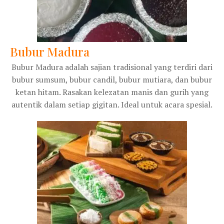
Bubur Madura
Bubur Madura adalah sajian tradisional yang terdiri dari
bubur sumsum, bubur candil, bubur mutiara, dan bubur
ketan hitam. Rasakan kelezatan manis dan gurih yang
autentik dalam setiap gigitan. Ideal untuk acara spesial.