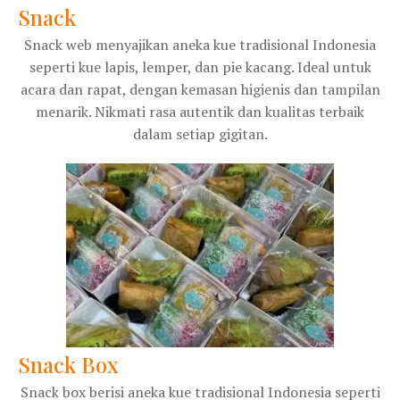
Snack
Snack web menyajikan aneka kue tradisional Indonesia
seperti kue lapis, lemper, dan pie kacang. Ideal untuk
acara dan rapat, dengan kemasan higienis dan tampilan
menarik. Nikmati rasa autentik dan kualitas terbaik
dalam setiap gigitan.
Snack Box
Snack box berisi aneka kue tradisional Indonesia seperti