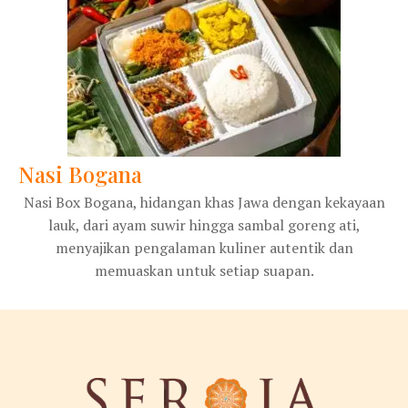
Nasi Bogana
Nasi Box Bogana, hidangan khas Jawa dengan kekayaan
lauk, dari ayam suwir hingga sambal goreng ati,
menyajikan pengalaman kuliner autentik dan
memuaskan untuk setiap suapan.