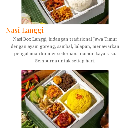
Nasi Langgi
Nasi Box Langgi, hidangan tradisional Jawa Timur
dengan ayam goreng, sambal, lalapan, menawarkan
pengalaman kuliner sederhana namun kaya rasa.
Sempurna untuk setiap hari.