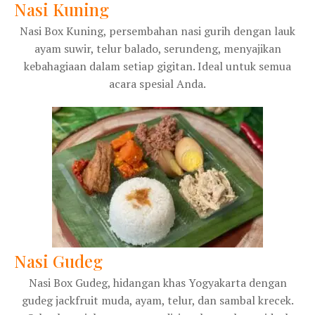
Nasi Kuning
Nasi Box Kuning, persembahan nasi gurih dengan lauk
ayam suwir, telur balado, serundeng, menyajikan
kebahagiaan dalam setiap gigitan. Ideal untuk semua
acara spesial Anda.
Nasi Gudeg
Nasi Box Gudeg, hidangan khas Yogyakarta dengan
gudeg jackfruit muda, ayam, telur, dan sambal krecek.