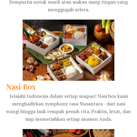
Sempurna untuk snack atau makan siang ringan yang
menggugah selera.
Nasi Box
Jelajahi Indonesia dalam setiap suapan! Nasi box kami
menghadirkan symphony rasa Nusantara - dari nasi
wangi hingga lauk rempah penuh cita. Praktis, lezat, dan
siap memeriahkan setiap momen Anda.