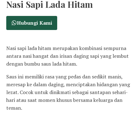
Nasi Sapi Lada Hitam
Hubungi Kami
Nasi sapi lada hitam merupakan kombinasi sempurna
antara nasi hangat dan irisan daging sapi yang lembut
dengan bumbu saus lada hitam.
Saus ini memiliki rasa yang pedas dan sedikit manis,
meresap ke dalam daging, menciptakan hidangan yang
lezat. Cocok untuk dinikmati sebagai santapan sehari-
hari atau saat momen khusus bersama keluarga dan
teman.