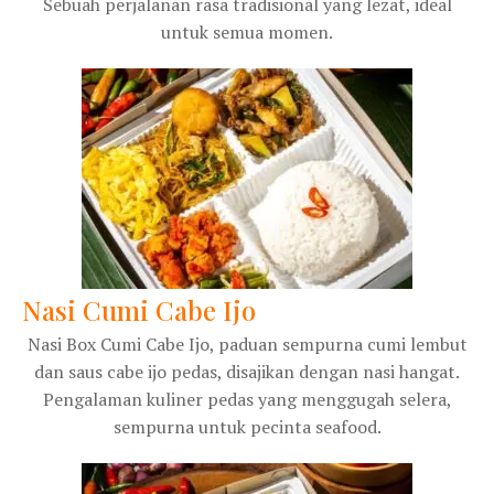
Sebuah perjalanan rasa tradisional yang lezat, ideal
untuk semua momen.
Nasi Cumi Cabe Ijo
Nasi Box Cumi Cabe Ijo, paduan sempurna cumi lembut
dan saus cabe ijo pedas, disajikan dengan nasi hangat.
Pengalaman kuliner pedas yang menggugah selera,
sempurna untuk pecinta seafood.