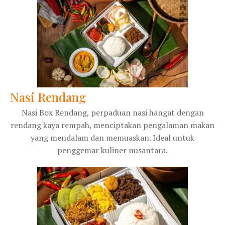
Nasi Rendang
Nasi Box Rendang, perpaduan nasi hangat dengan
rendang kaya rempah, menciptakan pengalaman makan
yang mendalam dan memuaskan. Ideal untuk
penggemar kuliner nusantara.