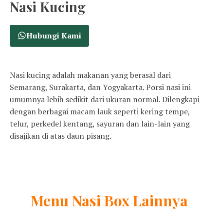
Nasi Kucing
Hubungi Kami
Nasi kucing adalah makanan yang berasal dari
Semarang, Surakarta, dan Yogyakarta. Porsi nasi ini
umumnya lebih sedikit dari ukuran normal. Dilengkapi
dengan berbagai macam lauk seperti kering tempe,
telur, perkedel kentang, sayuran dan lain-lain yang
disajikan di atas daun pisang.
Menu
Nasi Box
Lainnya