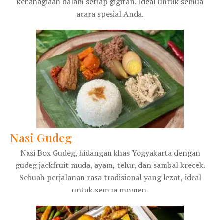
kebahagiaan dalam setiap gigitan. Ideal untuk semua
acara spesial Anda.
Nasi Gudeg
Nasi Box Gudeg, hidangan khas Yogyakarta dengan
gudeg jackfruit muda, ayam, telur, dan sambal krecek.
Sebuah perjalanan rasa tradisional yang lezat, ideal
untuk semua momen.