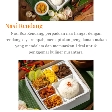
Nasi Rendang
Nasi Box Rendang, perpaduan nasi hangat dengan
rendang kaya rempah, menciptakan pengalaman makan
yang mendalam dan memuaskan. Ideal untuk
penggemar kuliner nusantara.