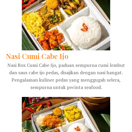
Nasi Cumi Cabe Ijo
Nasi Box Cumi Cabe Ijo, paduan sempurna cumi lembut
dan saus cabe ijo pedas, disajikan dengan nasi hangat.
Pengalaman kuliner pedas yang menggugah selera,
sempurna untuk pecinta seafood.