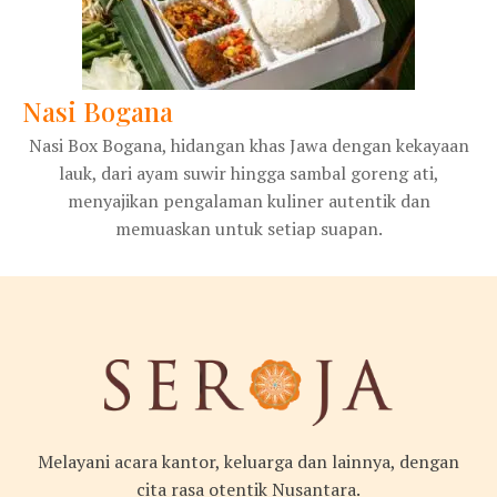
Nasi Bogana
Nasi Box Bogana, hidangan khas Jawa dengan kekayaan
lauk, dari ayam suwir hingga sambal goreng ati,
menyajikan pengalaman kuliner autentik dan
memuaskan untuk setiap suapan.
Melayani acara kantor, keluarga dan lainnya, dengan
cita rasa otentik Nusantara.