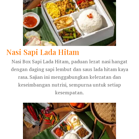
Nasi Sapi Lada Hitam
Nasi Box Sapi Lada Hitam, paduan lezat nasi hangat
dengan daging sapi lembut dan saus lada hitam kaya
rasa. Sajian ini menggabungkan kelezatan dan
keseimbangan nutrisi, sempurna untuk setiap
kesempatan.