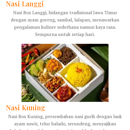
Nasi Langgi
Nasi Box Langgi, hidangan tradisional Jawa Timur
dengan ayam goreng, sambal, lalapan, menawarkan
pengalaman kuliner sederhana namun kaya rasa.
Sempurna untuk setiap hari.
Nasi Kuning
Nasi Box Kuning, persembahan nasi gurih dengan lauk
ayam suwir, telur balado, serundeng, menyajikan