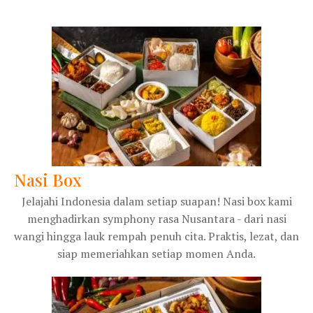
Nasi Box
Jelajahi Indonesia dalam setiap suapan! Nasi box kami
menghadirkan symphony rasa Nusantara - dari nasi
wangi hingga lauk rempah penuh cita. Praktis, lezat, dan
siap memeriahkan setiap momen Anda.