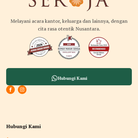
Melayani acara kantor, keluarga dan lainnya, dengan
cita rasa otentik Nusantara.
Hubungi Kami
Hubungi Kami