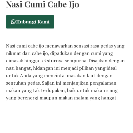
Nasi Cumi Cabe Ijo
Hubungi Kami
Nasi cumi cabe ijo menawarkan sensasi rasa pedas yang
nikmat dari cabe ijo, dipadukan dengan cumi yang
dimasak hingga teksturnya sempurna. Disajikan dengan
nasi hangat, hidangan ini menjadi pilihan yang ideal
untuk Anda yang mencintai masakan laut dengan
sentuhan pedas. Sajian ini menjanjikan pengalaman
makan yang tak terlupakan, baik untuk makan siang
yang berenergi maupun makan malam yang hangat.