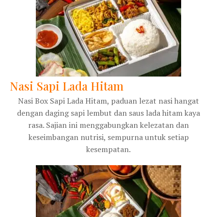
Nasi Sapi Lada Hitam
Nasi Box Sapi Lada Hitam, paduan lezat nasi hangat
dengan daging sapi lembut dan saus lada hitam kaya
rasa. Sajian ini menggabungkan kelezatan dan
keseimbangan nutrisi, sempurna untuk setiap
kesempatan.