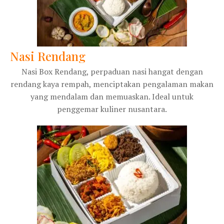
Nasi Rendang
Nasi Box Rendang, perpaduan nasi hangat dengan
rendang kaya rempah, menciptakan pengalaman makan
yang mendalam dan memuaskan. Ideal untuk
penggemar kuliner nusantara.