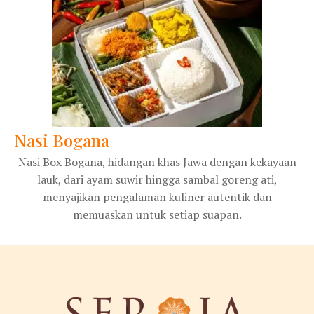
Nasi Bogana
Nasi Box Bogana, hidangan khas Jawa dengan kekayaan
lauk, dari ayam suwir hingga sambal goreng ati,
menyajikan pengalaman kuliner autentik dan
memuaskan untuk setiap suapan.