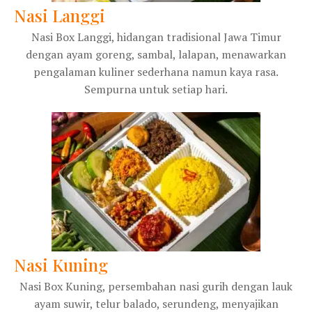
Nasi Langgi
Nasi Box Langgi, hidangan tradisional Jawa Timur
dengan ayam goreng, sambal, lalapan, menawarkan
pengalaman kuliner sederhana namun kaya rasa.
Sempurna untuk setiap hari.
Nasi Kuning
Nasi Box Kuning, persembahan nasi gurih dengan lauk
ayam suwir, telur balado, serundeng, menyajikan