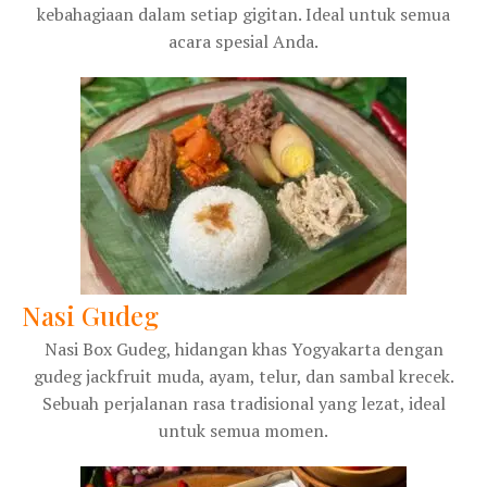
kebahagiaan dalam setiap gigitan. Ideal untuk semua
acara spesial Anda.
Nasi Gudeg
Nasi Box Gudeg, hidangan khas Yogyakarta dengan
gudeg jackfruit muda, ayam, telur, dan sambal krecek.
Sebuah perjalanan rasa tradisional yang lezat, ideal
untuk semua momen.