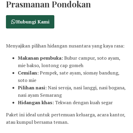
Prasmanan Pondokan
Hubungi Kami
Menyajikan pilihan hidangan nusantara yang kaya rasa:
Makanan pembuka:
Bubur campur, soto ayam,
mie bakso, lontong cap gomeh
Cemilan:
Pempek, sate ayam, siomay bandung,
soto mie
Pilihan nasi:
Nasi seroja, nasi langgi, nasi bogana,
nasi ayam Semarang
Hidangan khas:
Tekwan dengan kuah segar
Paket ini ideal untuk pertemuan keluarga, acara kantor,
atau kumpul bersama teman.