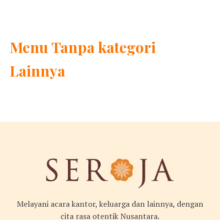
Menu
Tanpa kategori
Lainnya
Melayani acara kantor, keluarga dan lainnya, dengan
cita rasa otentik Nusantara.