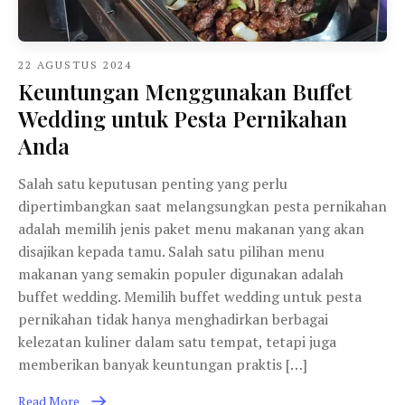
22 AGUSTUS 2024
Keuntungan Menggunakan Buffet
Wedding untuk Pesta Pernikahan
Anda
Salah satu keputusan penting yang perlu
dipertimbangkan saat melangsungkan pesta pernikahan
adalah memilih jenis paket menu makanan yang akan
disajikan kepada tamu. Salah satu pilihan menu
makanan yang semakin populer digunakan adalah
buffet wedding. Memilih buffet wedding untuk pesta
pernikahan tidak hanya menghadirkan berbagai
kelezatan kuliner dalam satu tempat, tetapi juga
memberikan banyak keuntungan praktis […]
Read More