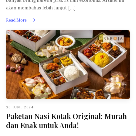
banyak orang karena praktis dan ekonomis. Artikel ini
akan membahas lebih lanjut […]
Read More
30 JUNI 2024
Paketan Nasi Kotak Original: Murah
dan Enak untuk Anda!