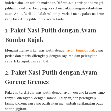
boleh diabaikan adalah makanan. Di Seroja.id, terdapat berbagai
pilihan paket nasi box yang bisa disesuaikan dengan kebutuhan
acara Anda. Berikut adalah beberapa variasi menu paket nasi box
yang bisa Anda pilih untuk acara Anda:
1. Paket Nasi Putih dengan Ayam
Bumbu Rujak
Menu ini menawarkan nasi putih dengan
ayam bumbu rujak
yang
pedas dan manis, dilengkapi dengan sayuran dan pelengkap
seperti kerupuk dan sambal.
2. Paket Nasi Putih dengan Ayam
Goreng Kremes
Paket ini terdiri dari nasi putih dengan ayam goreng kremes yang
renyah, dilengkapi dengan sambal, lalapan, dan pelengkap
lainnya. Kremesan yang gurih akan menambah kenikmatan pada
setiap gigitan.