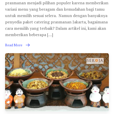
prasmanan menjadi pilihan populer karena memberikan
variasi menu yang beragam dan kemudahan bagi tamu
untuk memilih sesuai selera. Namun dengan banyaknya
penyedia paket catering prasmanan Jakarta, bagaimana
cara memilih yang terbaik? Dalam artikel ini, kami akan
memberikan beberapa […]
Read More