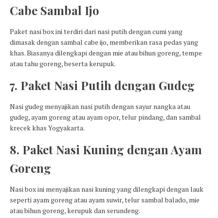
Cabe Sambal Ijo
Paket nasi box ini terdiri dari nasi putih dengan cumi yang
dimasak dengan sambal cabe ijo, memberikan rasa pedas yang
khas. Biasanya dilengkapi dengan mie atau bihun goreng, tempe
atau tahu goreng, beserta kerupuk.
7. Paket Nasi Putih dengan Gudeg
Nasi gudeg menyajikan nasi putih dengan sayur nangka atau
gudeg, ayam goreng atau ayam opor, telur pindang, dan sambal
krecek khas Yogyakarta.
8. Paket Nasi Kuning dengan Ayam
Goreng
Nasi box ini menyajikan nasi kuning yang dilengkapi dengan lauk
seperti ayam goreng atau ayam suwir, telur sambal balado, mie
atau bihun goreng, kerupuk dan serundeng.