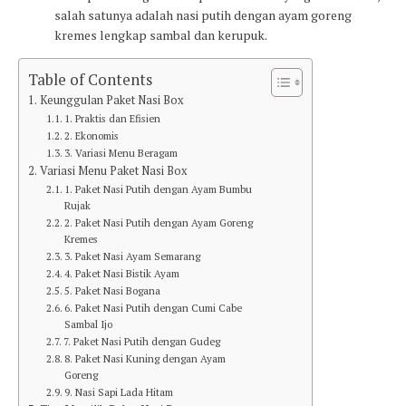
salah satunya adalah nasi putih dengan ayam goreng
kremes lengkap sambal dan kerupuk.
Table of Contents
Keunggulan Paket Nasi Box
1. Praktis dan Efisien
2. Ekonomis
3. Variasi Menu Beragam
Variasi Menu Paket Nasi Box
1. Paket Nasi Putih dengan Ayam Bumbu
Rujak
2. Paket Nasi Putih dengan Ayam Goreng
Kremes
3. Paket Nasi Ayam Semarang
4. Paket Nasi Bistik Ayam
5. Paket Nasi Bogana
6. Paket Nasi Putih dengan Cumi Cabe
Sambal Ijo
7. Paket Nasi Putih dengan Gudeg
8. Paket Nasi Kuning dengan Ayam
Goreng
9. Nasi Sapi Lada Hitam