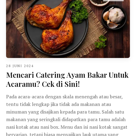
28 JUNI 2024
Mencari Catering Ayam Bakar Untuk
Acaramu? Cek di Sini!
Pada acara-acara dengan skala menengah atau besar,
tentu tidak lengkap jika tidak ada makanan atau
minuman yang disajikan kepada para tamu. Salah satu
makanan yang seringkali didapatkan para tamu adalah
nasi kotak atau nasi box. Menu dan isi nasi kotak sangat
bervarian, tetapi biasa menyajikan lauk utama yang