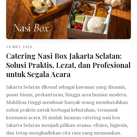
10 MEI 2026
Catering Nasi Box Jakarta Selatan:
Solusi Praktis, Lezat, dan Profesional
untuk Segala Acara
Jakarta Selatan dikenal sebagai kawasan yang dinamis,
pusat bisnis, perkantoran, hingga area hunian modern.
Mobilitas tinggi membuat banyak orang membutuhkan
solusi praktis untuk berbagai kebutuhan, termasuk
konsumsi acara. Di sinilah layanan catering nasi box
Jakarta Selatan menjadi pilihan utama: efisien, higienis,
dan tetap menghadirkan cita rasa yang memuaskan.