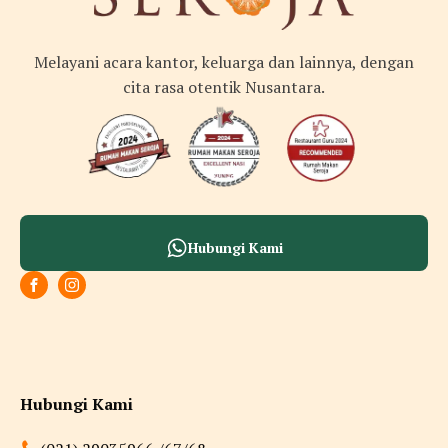
Melayani acara kantor, keluarga dan lainnya, dengan
cita rasa otentik Nusantara.
Hubungi Kami
Hubungi Kami