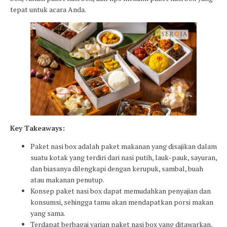
tepat untuk acara Anda.
Key Takeaways:
Paket nasi box adalah paket makanan yang disajikan dalam
suatu kotak yang terdiri dari nasi putih, lauk-pauk, sayuran,
dan biasanya dilengkapi dengan kerupuk, sambal, buah
atau makanan penutup.
Konsep paket nasi box dapat memudahkan penyajian dan
konsumsi, sehingga tamu akan mendapatkan porsi makan
yang sama.
Terdapat berbagai varian paket nasi box yang ditawarkan,