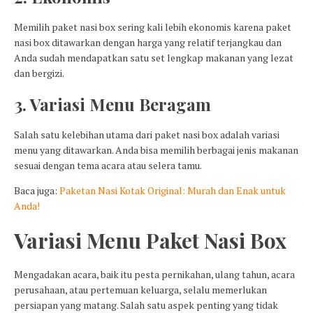
Memilih paket nasi box sering kali lebih ekonomis karena paket
nasi box ditawarkan dengan harga yang relatif terjangkau dan
Anda sudah mendapatkan satu set lengkap makanan yang lezat
dan bergizi.
3. Variasi Menu Beragam
Salah satu kelebihan utama dari paket nasi box adalah variasi
menu yang ditawarkan. Anda bisa memilih berbagai jenis makanan
sesuai dengan tema acara atau selera tamu.
Baca juga:
Paketan Nasi Kotak Original: Murah dan Enak untuk
Anda!
Variasi Menu Paket Nasi Box
Mengadakan acara, baik itu pesta pernikahan, ulang tahun, acara
perusahaan, atau pertemuan keluarga, selalu memerlukan
persiapan yang matang. Salah satu aspek penting yang tidak