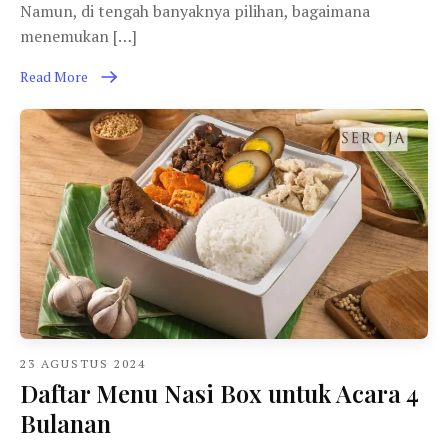
Namun, di tengah banyaknya pilihan, bagaimana
menemukan […]
Read More
23 AGUSTUS 2024
Daftar Menu Nasi Box untuk Acara 4
Bulanan