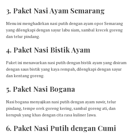
3. Paket Nasi Ayam Semarang
Menu ini menghadirkan nasi putih dengan ayam opor Semarang
yang dilengkapi dengan sayur labu siam, sambal krecek goreng
dan telur pindang.
4. Paket Nasi Bistik Ayam
Paket ini menawarkan nasi putih dengan bistik ayam yang disiram
dengan saus bistik yang kaya rempah, dilengkapi dengan sayur
dan kentang goreng.
5. Paket Nasi Bogana
Nasi bogana menyajikan nasi putih dengan ayam suwir, telur
pindang, tempe orek goreng kering, sambal goreng ati, dan
kerupuk yang khas dengan cita rasa kuliner Jawa.
6. Paket Nasi Putih dengan Cumi