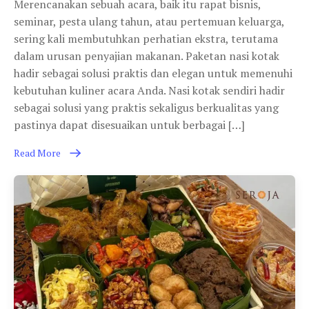
Merencanakan sebuah acara, baik itu rapat bisnis,
seminar, pesta ulang tahun, atau pertemuan keluarga,
sering kali membutuhkan perhatian ekstra, terutama
dalam urusan penyajian makanan. Paketan nasi kotak
hadir sebagai solusi praktis dan elegan untuk memenuhi
kebutuhan kuliner acara Anda. Nasi kotak sendiri hadir
sebagai solusi yang praktis sekaligus berkualitas yang
pastinya dapat disesuaikan untuk berbagai […]
Read More