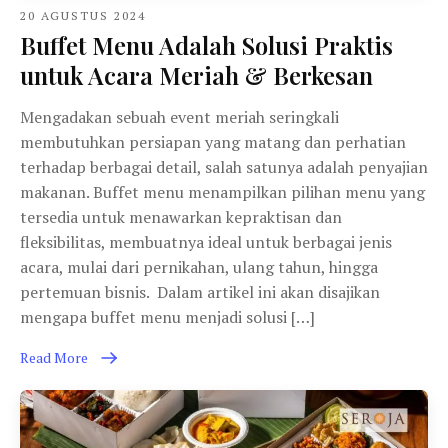
20 AGUSTUS 2024
Buffet Menu Adalah Solusi Praktis
untuk Acara Meriah & Berkesan
Mengadakan sebuah event meriah seringkali
membutuhkan persiapan yang matang dan perhatian
terhadap berbagai detail, salah satunya adalah penyajian
makanan. Buffet menu menampilkan pilihan menu yang
tersedia untuk menawarkan kepraktisan dan
fleksibilitas, membuatnya ideal untuk berbagai jenis
acara, mulai dari pernikahan, ulang tahun, hingga
pertemuan bisnis. Dalam artikel ini akan disajikan
mengapa buffet menu menjadi solusi […]
Read More