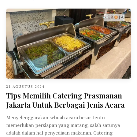
21 AGUSTUS 2024
Tips Memilih Catering Prasmanan
Jakarta Untuk Berbagai Jenis Acara
Menyelenggarakan sebuah acara besar tentu
memerlukan persiapan yang matang, salah satunya
adalah dalam hal penyediaan makanan. Catering