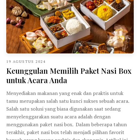
19 AGUSTUS 2024
Keunggulan Memilih Paket Nasi Box
untuk Acara Anda
Menyediakan makanan yang enak dan praktis untuk
tamu merupakan salah satu kunci sukses sebuah acara.
Salah satu solusi yang biasa digunakan saat sedang
menyelenggarakan suatu acara adalah dengan
menggunakan paket nasi box. Dalam beberapa tahun
terakhir, paket nasi box telah menjadi pilihan favorit