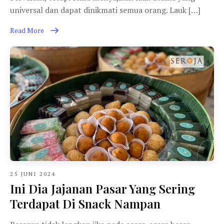
universal dan dapat dinikmati semua orang. Lauk […]
Read More
25 JUNI 2024
Ini Dia Jajanan Pasar Yang Sering
Terdapat Di Snack Nampan