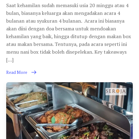
Saat kehamilan sudah memasuki usia 20 minggu atau 4
bulan, biasanya keluarga akan mengadakan acara 4
bulanan atau syukuran 4 bulanan. Acara ini biasanya
akan diisi dengan doa bersama untuk mendoakan
kehamilan yang baik, hingga ditutup dengan makan box
atau makan bersama. Tentunya, pada acara seperti ini
menu nasi box tidak boleh disepelekan. Key takeaways
[…]
Read More