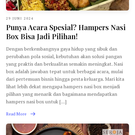
29 JUNI 2024
Punya Acara Spesial? Hampers Nasi
Box Bisa Jadi Pilihan!
Dengan berkembangnya gaya hidup yang sibuk dan
perubahan pola sosial, kebutuhan akan solusi pangan
yang praktis dan berkualitas semakin meningkat. Nasi
box adalah jawaban tepat untuk berbagai acara, mulai
dari pertemuan bisnis hingga pesta keluarga. Mari kita
lihat lebih dekat mengapa hampers nasi box menjadi
pilihan yang menarik dan bagaimana mendapatkan
hampers nasi box untuk […]
Read More