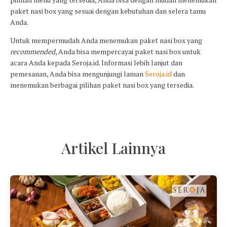
paket nasi box yang sesuai dengan kebutuhan dan selera tamu
Anda.
Untuk mempermudah Anda menemukan paket nasi box yang
recommended
, Anda bisa mempercayai paket nasi box untuk
acara Anda kepada Seroja.id. Informasi lebih lanjut dan
pemesanan, Anda bisa mengunjungi laman
Seroja.id
dan
menemukan berbagai pilihan paket nasi box yang tersedia.
Artikel Lainnya