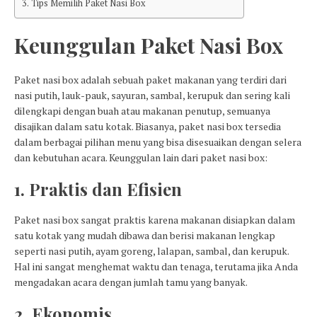
Tips Memilih Paket Nasi Box
Keunggulan Paket Nasi Box
Paket nasi box adalah sebuah paket makanan yang terdiri dari
nasi putih, lauk-pauk, sayuran, sambal, kerupuk dan sering kali
dilengkapi dengan buah atau makanan penutup, semuanya
disajikan dalam satu kotak. Biasanya, paket nasi box tersedia
dalam berbagai pilihan menu yang bisa disesuaikan dengan selera
dan kebutuhan acara. Keunggulan lain dari paket nasi box:
1. Praktis dan Efisien
Paket nasi box sangat praktis karena makanan disiapkan dalam
satu kotak yang mudah dibawa dan berisi makanan lengkap
seperti nasi putih, ayam goreng, lalapan, sambal, dan kerupuk.
Hal ini sangat menghemat waktu dan tenaga, terutama jika Anda
mengadakan acara dengan jumlah tamu yang banyak.
2. Ekonomis