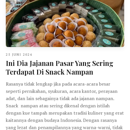
25 JUNI 2024
Ini Dia Jajanan Pasar Yang Sering
Terdapat Di Snack Nampan
Rasanya tidak lengkap jika pada acara-acara besar
seperti pernikahan, syukuran, acara kantor, perayaan
adat, dan lain sebagainya tidak ada jajanan nampan.
Snack nampan atau sering dikenal dengan istilah
dengan kue tampah merupakan tradisi kuliner yang erat
kaitannya dengan budaya Indonesia. Dengan rasanya
yang lezat dan penampilannya yang warna-warni, tidak