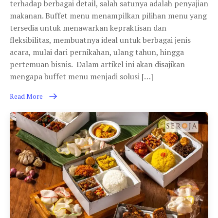
terhadap berbagai detail, salah satunya adalah penyajian
makanan. Buffet menu menampilkan pilihan menu yang
tersedia untuk menawarkan kepraktisan dan
fleksibilitas, membuatnya ideal untuk berbagai jenis
acara, mulai dari pernikahan, ulang tahun, hingga
pertemuan bisnis. Dalam artikel ini akan disajikan
mengapa buffet menu menjadi solusi […]
Read More