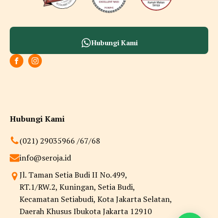
Hubungi Kami
Hubungi Kami
(021) 29035966 /67/68
info@seroja.id
Jl. Taman Setia Budi II No.499,
RT.1/RW.2, Kuningan, Setia Budi,
Kecamatan Setiabudi, Kota Jakarta Selatan,
Daerah Khusus Ibukota Jakarta 12910