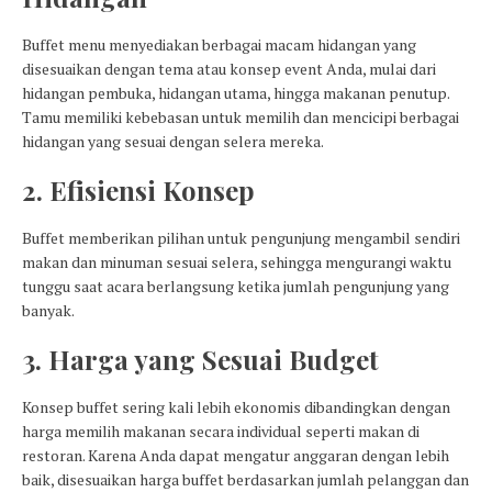
Buffet menu menyediakan berbagai macam hidangan yang
disesuaikan dengan tema atau konsep event Anda, mulai dari
hidangan pembuka, hidangan utama, hingga makanan penutup.
Tamu memiliki kebebasan untuk memilih dan mencicipi berbagai
hidangan yang sesuai dengan selera mereka.
2. Efisiensi Konsep
Buffet memberikan pilihan untuk pengunjung mengambil sendiri
makan dan minuman sesuai selera, sehingga mengurangi waktu
tunggu saat acara berlangsung ketika jumlah pengunjung yang
banyak.
3. Harga yang Sesuai Budget
Konsep buffet sering kali lebih ekonomis dibandingkan dengan
harga memilih makanan secara individual seperti makan di
restoran. Karena Anda dapat mengatur anggaran dengan lebih
baik, disesuaikan harga buffet berdasarkan jumlah pelanggan dan