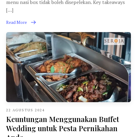
menu nasi box tidak boleh disepelekan. Key takeaways
[…]
Read More
22 AGUSTUS 2024
Keuntungan Menggunakan Buffet
Wedding untuk Pesta Pernikahan