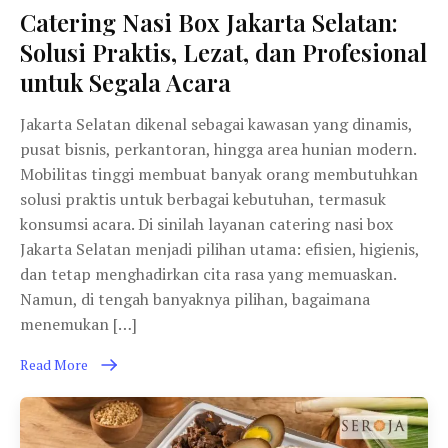
Catering Nasi Box Jakarta Selatan:
Solusi Praktis, Lezat, dan Profesional
untuk Segala Acara
Jakarta Selatan dikenal sebagai kawasan yang dinamis,
pusat bisnis, perkantoran, hingga area hunian modern.
Mobilitas tinggi membuat banyak orang membutuhkan
solusi praktis untuk berbagai kebutuhan, termasuk
konsumsi acara. Di sinilah layanan catering nasi box
Jakarta Selatan menjadi pilihan utama: efisien, higienis,
dan tetap menghadirkan cita rasa yang memuaskan.
Namun, di tengah banyaknya pilihan, bagaimana
menemukan […]
Read More