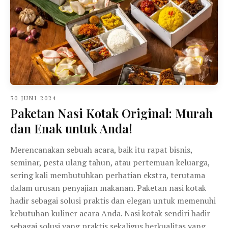
30 JUNI 2024
Paketan Nasi Kotak Original: Murah
dan Enak untuk Anda!
Merencanakan sebuah acara, baik itu rapat bisnis,
seminar, pesta ulang tahun, atau pertemuan keluarga,
sering kali membutuhkan perhatian ekstra, terutama
dalam urusan penyajian makanan. Paketan nasi kotak
hadir sebagai solusi praktis dan elegan untuk memenuhi
kebutuhan kuliner acara Anda. Nasi kotak sendiri hadir
sebagai solusi yang praktis sekaligus berkualitas yang