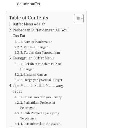
deluxe buffet.
Table of Contents
Buffet Menu Adalah
Perbedaan Buffet dengan All You
Can Eat
1. Konsep Pembayaran
2. Variasi Hidangan
3. Tujuan dan Penggunaan
Keunggulan Buffet Menu
1. Fleksibilitas dalam Pilihan
Hidangan
2. Efisiensi Konsep
3. Harga yang Sesuai Budget
Tips Memilih Buffet Menu yang
Tepat
1. Sesuaikan dengan Konsep
2. Perhatikan Preferensi
Pelanggan
3. Pilih Penyedia Jasa yang
Terpercaya
4. Pertimbangkan Anggaran