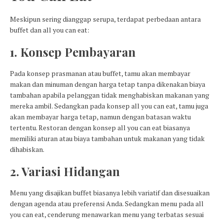
Meskipun sering dianggap serupa, terdapat perbedaan antara
buffet dan all you can eat:
1. Konsep Pembayaran
Pada konsep prasmanan atau buffet, tamu akan membayar
makan dan minuman dengan harga tetap tanpa dikenakan biaya
tambahan apabila pelanggan tidak menghabiskan makanan yang
mereka ambil. Sedangkan pada konsep all you can eat, tamu juga
akan membayar harga tetap, namun dengan batasan waktu
tertentu. Restoran dengan konsep all you can eat biasanya
memiliki aturan atau biaya tambahan untuk makanan yang tidak
dihabiskan.
2. Variasi Hidangan
Menu yang disajikan buffet biasanya lebih variatif dan disesuaikan
dengan agenda atau preferensi Anda. Sedangkan menu pada all
you can eat, cenderung menawarkan menu yang terbatas sesuai