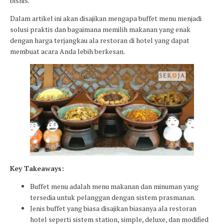
bisnis.
Dalam artikel ini akan disajikan mengapa buffet menu menjadi
solusi praktis dan bagaimana memilih makanan yang enak
dengan harga terjangkau ala restoran di hotel yang dapat
membuat acara Anda lebih berkesan.
Key Takeaways:
Buffet menu adalah menu makanan dan minuman yang
tersedia untuk pelanggan dengan sistem prasmanan.
Jenis buffet yang biasa disajikan biasanya ala restoran
hotel seperti sistem station, simple, deluxe, dan modified