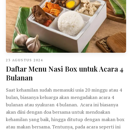
23 AGUSTUS 2024
Daftar Menu Nasi Box untuk Acara 4
Bulanan
Saat kehamilan sudah memasuki usia 20 minggu atau 4
bulan, biasanya keluarga akan mengadakan acara 4
bulanan atau syukuran 4 bulanan. Acara ini biasanya
akan diisi dengan doa bersama untuk mendoakan
kehamilan yang baik, hingga ditutup dengan makan box
atau makan bersama. Tentunya, pada acara seperti ini