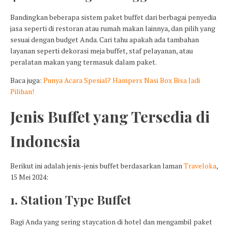
Bandingkan beberapa sistem paket buffet dari berbagai penyedia
jasa seperti di restoran atau rumah makan lainnya, dan pilih yang
sesuai dengan budget Anda. Cari tahu apakah ada tambahan
layanan seperti dekorasi meja buffet, staf pelayanan, atau
peralatan makan yang termasuk dalam paket.
Baca juga:
Punya Acara Spesial? Hampers Nasi Box Bisa Jadi
Pilihan!
Jenis Buffet yang Tersedia di
Indonesia
Berikut ini adalah jenis-jenis buffet berdasarkan laman
Traveloka
,
15 Mei 2024:
1. Station Type Buffet
Bagi Anda yang sering staycation di hotel dan mengambil paket