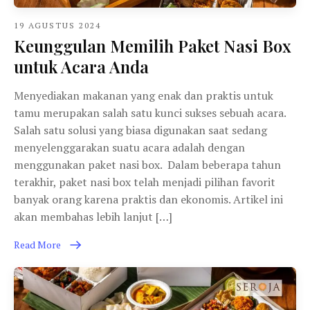
19 AGUSTUS 2024
Keunggulan Memilih Paket Nasi Box
untuk Acara Anda
Menyediakan makanan yang enak dan praktis untuk
tamu merupakan salah satu kunci sukses sebuah acara.
Salah satu solusi yang biasa digunakan saat sedang
menyelenggarakan suatu acara adalah dengan
menggunakan paket nasi box. Dalam beberapa tahun
terakhir, paket nasi box telah menjadi pilihan favorit
banyak orang karena praktis dan ekonomis. Artikel ini
akan membahas lebih lanjut […]
Read More