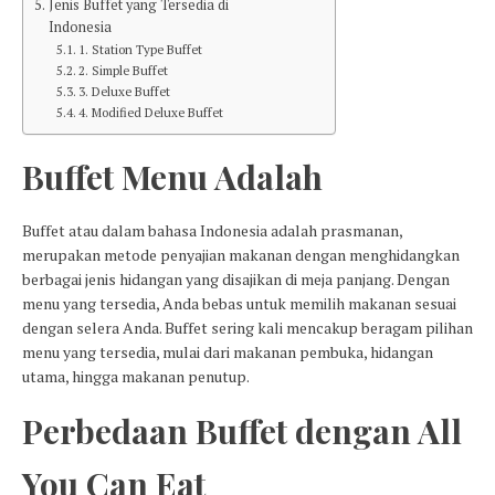
Jenis Buffet yang Tersedia di
Indonesia
1. Station Type Buffet
2. Simple Buffet
3. Deluxe Buffet
4. Modified Deluxe Buffet
Buffet Menu Adalah
Buffet atau dalam bahasa Indonesia adalah prasmanan,
merupakan metode penyajian makanan dengan menghidangkan
berbagai jenis hidangan yang disajikan di meja panjang. Dengan
menu yang tersedia, Anda bebas untuk memilih makanan sesuai
dengan selera Anda. Buffet sering kali mencakup beragam pilihan
menu yang tersedia, mulai dari makanan pembuka, hidangan
utama, hingga makanan penutup.
Perbedaan Buffet dengan All
You Can Eat