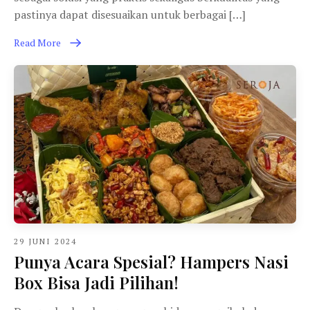
pastinya dapat disesuaikan untuk berbagai […]
Read More
29 JUNI 2024
Punya Acara Spesial? Hampers Nasi
Box Bisa Jadi Pilihan!