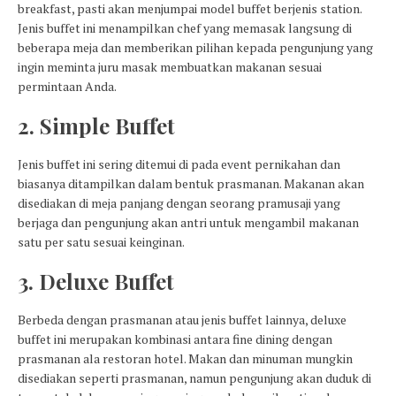
breakfast, pasti akan menjumpai model buffet berjenis station.
Jenis buffet ini menampilkan chef yang memasak langsung di
beberapa meja dan memberikan pilihan kepada pengunjung yang
ingin meminta juru masak membuatkan makanan sesuai
permintaan Anda.
2. Simple Buffet
Jenis buffet ini sering ditemui di pada event pernikahan dan
biasanya ditampilkan dalam bentuk prasmanan. Makanan akan
disediakan di meja panjang dengan seorang pramusaji yang
berjaga dan pengunjung akan antri untuk mengambil makanan
satu per satu sesuai keinginan.
3. Deluxe Buffet
Berbeda dengan prasmanan atau jenis buffet lainnya, deluxe
buffet ini merupakan kombinasi antara fine dining dengan
prasmanan ala restoran hotel. Makan dan minuman mungkin
disediakan seperti prasmanan, namun pengunjung akan duduk di