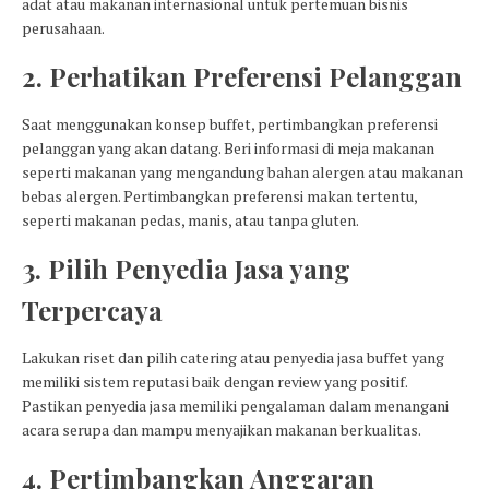
adat atau makanan internasional untuk pertemuan bisnis
perusahaan.
2. Perhatikan Preferensi Pelanggan
Saat menggunakan konsep buffet, pertimbangkan preferensi
pelanggan yang akan datang. Beri informasi di meja makanan
seperti makanan yang mengandung bahan alergen atau makanan
bebas alergen. Pertimbangkan preferensi makan tertentu,
seperti makanan pedas, manis, atau tanpa gluten.
3. Pilih Penyedia Jasa yang
Terpercaya
Lakukan riset dan pilih catering atau penyedia jasa buffet yang
memiliki sistem reputasi baik dengan review yang positif.
Pastikan penyedia jasa memiliki pengalaman dalam menangani
acara serupa dan mampu menyajikan makanan berkualitas.
4. Pertimbangkan Anggaran