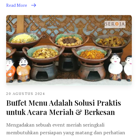
Read More
20 AGUSTUS 2024
Buffet Menu Adalah Solusi Praktis
untuk Acara Meriah & Berkesan
Mengadakan sebuah event meriah seringkali
membutuhkan persiapan yang matang dan perhatian