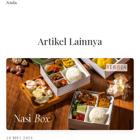
Anda.
Artikel Lainnya
10 MEI 2026