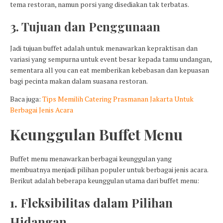
tema restoran, namun porsi yang disediakan tak terbatas.
3. Tujuan dan Penggunaan
Jadi tujuan buffet adalah untuk menawarkan kepraktisan dan
variasi yang sempurna untuk event besar kepada tamu undangan,
sementara all you can eat memberikan kebebasan dan kepuasan
bagi pecinta makan dalam suasana restoran.
Baca juga:
Tips Memilih Catering Prasmanan Jakarta Untuk
Berbagai Jenis Acara
Keunggulan Buffet Menu
Buffet menu menawarkan berbagai keunggulan yang
membuatnya menjadi pilihan populer untuk berbagai jenis acara.
Berikut adalah beberapa keunggulan utama dari buffet menu:
1. Fleksibilitas dalam Pilihan
Hidangan