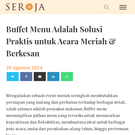
Buffet Menu Adalah Solusi
Praktis untuk Acara Meriah &
Berkesan
20 Agustus 2024
Mengadakan sebuah event meriah seringkali membutuhkan
persiapan yang matang dan perhatian terhadap berbagai detail,
salah satunya adalah penyajian makanan. Buffet menu
menampilkan pilihan menu yang tersedia untuk menawarkan
kepraktisan dan fleksibilitas, membuatnya ideal untuk berbagai
jenis acara, mulai dari pernikahan, ulang tahun, hingga pertemuan