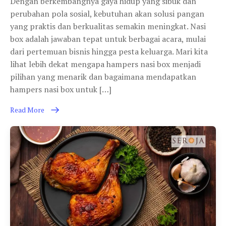
Dengan berkembangnya gaya hidup yang sibuk dan
perubahan pola sosial, kebutuhan akan solusi pangan
yang praktis dan berkualitas semakin meningkat. Nasi
box adalah jawaban tepat untuk berbagai acara, mulai
dari pertemuan bisnis hingga pesta keluarga. Mari kita
lihat lebih dekat mengapa hampers nasi box menjadi
pilihan yang menarik dan bagaimana mendapatkan
hampers nasi box untuk […]
Read More