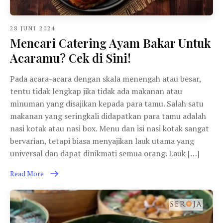
28 JUNI 2024
Mencari Catering Ayam Bakar Untuk
Acaramu? Cek di Sini!
Pada acara-acara dengan skala menengah atau besar,
tentu tidak lengkap jika tidak ada makanan atau
minuman yang disajikan kepada para tamu. Salah satu
makanan yang seringkali didapatkan para tamu adalah
nasi kotak atau nasi box. Menu dan isi nasi kotak sangat
bervarian, tetapi biasa menyajikan lauk utama yang
universal dan dapat dinikmati semua orang. Lauk […]
Read More