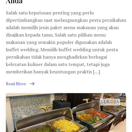
Anda
Salah satu keputusan penting yang perlu
dipertimbangkan saat melangsungkan pesta pernikahan
adalah memilih jenis paket menu makanan yang akan
disajikan kepada tamu. Salah satu pilihan menu
makanan yang semakin populer digunakan adalah
buffet wedding. Memilih buffet wedding untuk pesta
pernikahan tidak hanya menghadirkan berbagai
kelezatan kuliner dalam satu tempat, tetapi juga
memberikan banyak keuntungan praktis […]
Read More