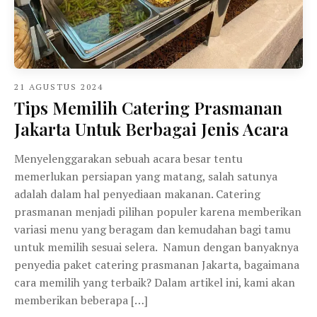
21 AGUSTUS 2024
Tips Memilih Catering Prasmanan
Jakarta Untuk Berbagai Jenis Acara
Menyelenggarakan sebuah acara besar tentu
memerlukan persiapan yang matang, salah satunya
adalah dalam hal penyediaan makanan. Catering
prasmanan menjadi pilihan populer karena memberikan
variasi menu yang beragam dan kemudahan bagi tamu
untuk memilih sesuai selera. Namun dengan banyaknya
penyedia paket catering prasmanan Jakarta, bagaimana
cara memilih yang terbaik? Dalam artikel ini, kami akan
memberikan beberapa […]