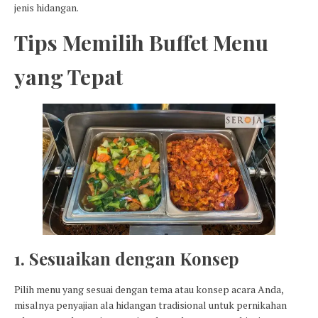
jenis hidangan.
Tips Memilih Buffet Menu
yang Tepat
1. Sesuaikan dengan Konsep
Pilih menu yang sesuai dengan tema atau konsep acara Anda,
misalnya penyajian ala hidangan tradisional untuk pernikahan